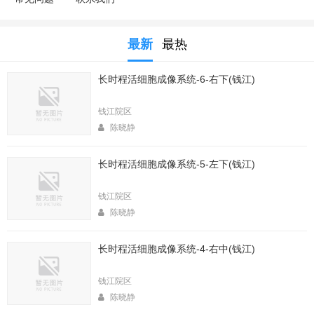
最新
最热
长时程活细胞成像系统-6-右下(钱江)
钱江院区
陈晓静
长时程活细胞成像系统-5-左下(钱江)
钱江院区
陈晓静
长时程活细胞成像系统-4-右中(钱江)
钱江院区
陈晓静