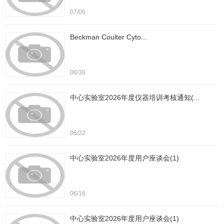
07/06
Beckman Coulter Cyto...
06/30
中心实验室2026年度仪器培训考核通知(...
06/22
中心实验室2026年度用户座谈会(1)
06/16
中心实验室2026年度用户座谈会(1)