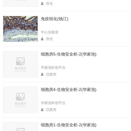
张光
免疫组化(钱江)
中心实验室
张光
细胞房5-生物安全柜-2(华家池)
华家池科创平台
沈家杰
细胞房4-生物安全柜-2(华家池)
华家池科创平台
沈家杰
细胞房1-生物安全柜-2(华家池)