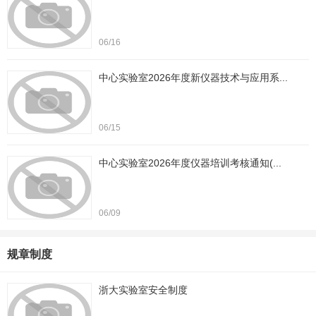
06/16
中心实验室2026年度新仪器技术与应用系...
06/15
中心实验室2026年度仪器培训考核通知(...
06/09
规章制度
浙大实验室安全制度