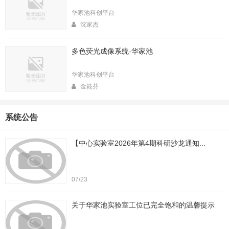
华家池科创平台
沈家杰
多色荧光成像系统-华家池
华家池科创平台
金筱芬
系统公告
【中心实验室2026年第4期科研沙龙通知...
07/23
关于华家池实验室工位已完全饱和的温馨提示