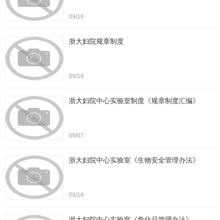
09/16
浙大妇院规章制度
09/16
浙大妇院中心实验室制度《规章制度汇编》
09/07
浙大妇院中心实验室《生物安全管理办法》
09/16
浙大妇院中心实验室《危化品管理办法》