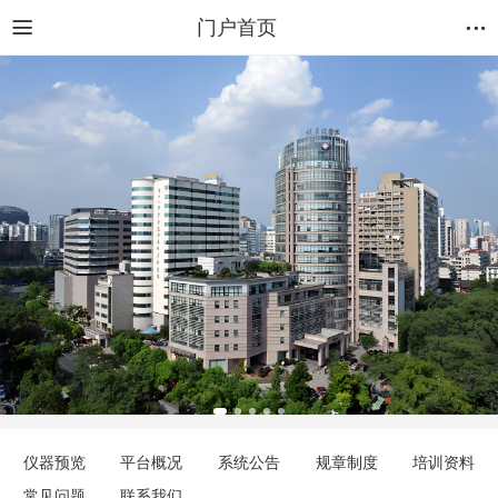
门户首页
仪器预览
平台概况
系统公告
规章制度
培训资料
常见问题
联系我们