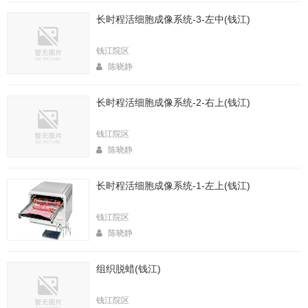
长时程活细胞成像系统-3-左中(钱江)
钱江院区
陈晓静
长时程活细胞成像系统-2-右上(钱江)
钱江院区
陈晓静
长时程活细胞成像系统-1-左上(钱江)
钱江院区
陈晓静
组织脱蜡(钱江)
钱江院区